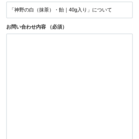
お問い合わせ内容
（必須）