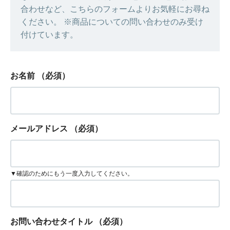
合わせなど、こちらのフォームよりお気軽にお尋ね
ください。 ※商品についての問い合わせのみ受け
付けています。
お名前
（必須）
メールアドレス
（必須）
▼確認のためにもう一度入力してください。
お問い合わせタイトル
（必須）