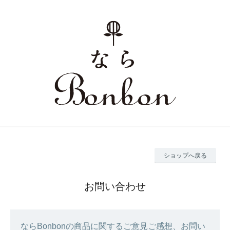
ショップへ戻る
お問い合わせ
ならBonbonの商品に関するご意見ご感想、お問い