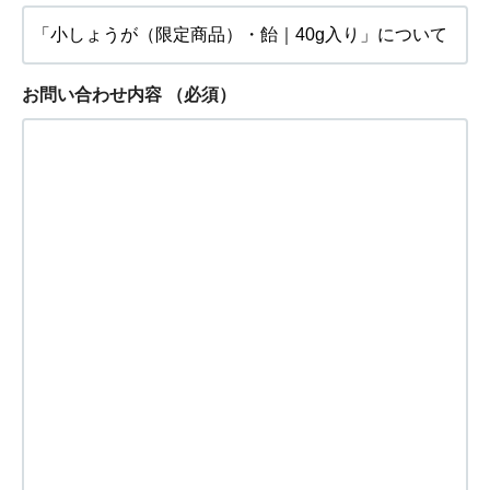
お問い合わせ内容
（必須）