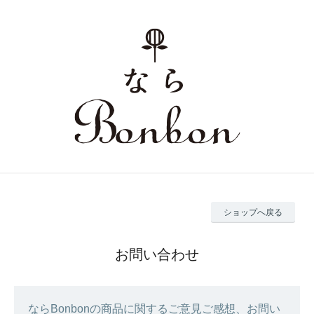
ショップへ戻る
お問い合わせ
ならBonbonの商品に関するご意見ご感想、お問い