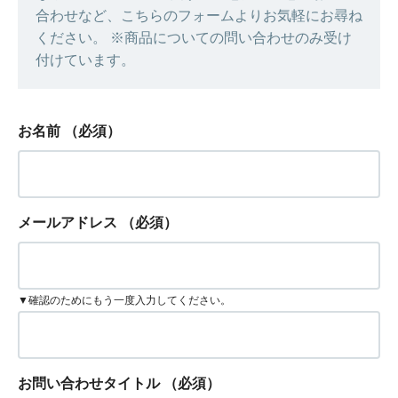
合わせなど、こちらのフォームよりお気軽にお尋ね
ください。 ※商品についての問い合わせのみ受け
付けています。
お名前
（必須）
メールアドレス
（必須）
▼確認のためにもう一度入力してください。
お問い合わせタイトル
（必須）